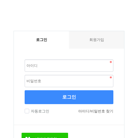
로그인
회원가입
로그인
자동로그인
아이디/비밀번호 찾기