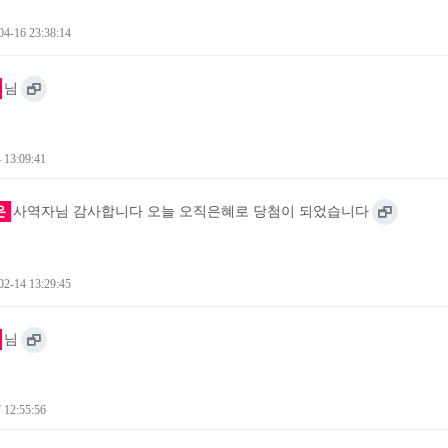
4-16 23:38:14
님
 13:09:41
은
사역자님 감사합니다 오늘 오직은혜로 당첨이 되었습니다
2-14 13:29:45
님
 12:55:56