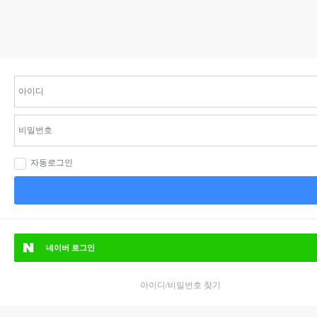
자동로그인
네이버
로그인
아이디/비밀번호 찾기